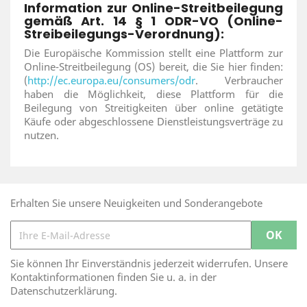
Information zur Online-Streitbeilegung
gemäß Art. 14 § 1 ODR-VO (Online-
Streibeilegungs-Verordnung):
Die Europäische Kommission stellt eine Plattform zur
Online-Streitbeilegung (OS) bereit, die Sie hier finden:
(
http://ec.europa.eu/consumers/odr
. Verbraucher
haben die Möglichkeit, diese Plattform für die
Beilegung von Streitigkeiten über online getätigte
Käufe oder abgeschlossene Dienstleistungsverträge zu
nutzen.
Erhalten Sie unsere Neuigkeiten und Sonderangebote
Sie können Ihr Einverständnis jederzeit widerrufen. Unsere
Kontaktinformationen finden Sie u. a. in der
Datenschutzerklärung.