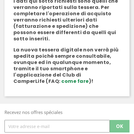
I dati qui sotto richiesti sono quelli che
verranno riportati sulla tessera. Per
completare l'operazione di acquisto
verranno richiesti ulteriori dati
(fatturazione e spedizione) che
possono essere differenti da quelli qui
sotto inseriti.
La nuova tessera digitale non verrà più
spedita poiché sempre consultabile,
ovunque ed in qualunque momento,
tramite il tuo smartphone e
l'applicazione del Club di
CamperLife
(FAQ:
come fare
)!
Recevez nos offres spéciales