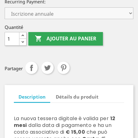
Recurring Payment:
Quantité

AJOUTER AU PANIER
Partager
Description
Détails du produit
La nuova tessera digitale è
valida per
12
mesi
dalla data di pagamento
e ha un
costo associativo di
€ 15,00
che può