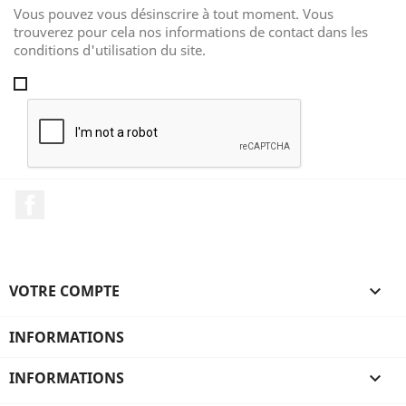
Vous pouvez vous désinscrire à tout moment. Vous
trouverez pour cela nos informations de contact dans les
conditions d'utilisation du site.
Facebook
VOTRE COMPTE

INFORMATIONS
INFORMATIONS
