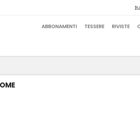
It
ABBONAMENTI
TESSERE
RIVISTE
OME