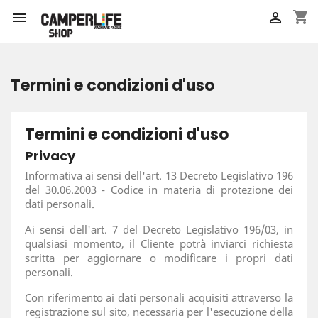
shopping_cart


Termini e condizioni d'uso
Termini e condizioni d'uso
Privacy
Informativa ai sensi dell'art. 13 Decreto Legislativo 196
del 30.06.2003 - Codice in materia di protezione dei
dati personali.
Ai sensi dell'art. 7 del Decreto Legislativo 196/03, in
qualsiasi momento, il Cliente potrà inviarci richiesta
scritta per aggiornare o modificare i propri dati
personali.
Con riferimento ai dati personali acquisiti attraverso la
registrazione sul sito, necessaria per l'esecuzione della