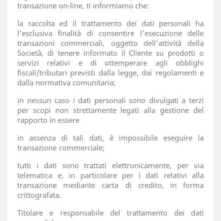
transazione on-line, ti informiamo che:
la raccolta ed il trattamento dei dati personali ha
l'esclusiva finalità di consentire l'esecuzione delle
transazioni commerciali, oggetto dell'attività della
Società, di tenere informato il Cliente su prodotti o
servizi relativi e di ottemperare agli obblighi
fiscali/tributari previsti dalla legge, dai regolamenti e
dalla normativa comunitaria;
in nessun caso i dati personali sono divulgati a terzi
per scopi non strettamente legati alla gestione del
rapporto in essere
in assenza di tali dati, è impossibile eseguire la
transazione commerciale;
tutti i dati sono trattati elettronicamente, per via
telematica e, in particolare per i dati relativi alla
transazione mediante carta di credito, in forma
crittografata.
Titolare e responsabile del trattamento dei dati