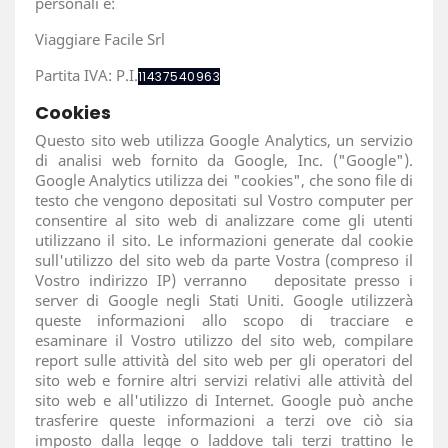
personali è:
Viaggiare Facile Srl
Partita IVA: P.I.
11437540963
Cookies
Questo sito web utilizza Google Analytics, un servizio
di analisi web fornito da Google, Inc. ("Google").
Google Analytics utilizza dei "cookies", che sono file di
testo che vengono depositati sul Vostro computer per
consentire al sito web di analizzare come gli utenti
utilizzano il sito. Le informazioni generate dal cookie
sull'utilizzo del sito web da parte Vostra (compreso il
Vostro indirizzo IP) verranno depositate presso i
server di Google negli Stati Uniti. Google utilizzerà
queste informazioni allo scopo di tracciare e
esaminare il Vostro utilizzo del sito web, compilare
report sulle attività del sito web per gli operatori del
sito web e fornire altri servizi relativi alle attività del
sito web e all'utilizzo di Internet. Google può anche
trasferire queste informazioni a terzi ove ciò sia
imposto dalla legge o laddove tali terzi trattino le