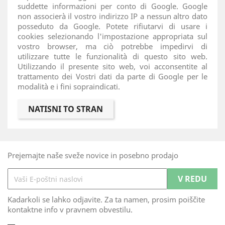
suddette informazioni per conto di Google. Google
non associerà il vostro indirizzo IP a nessun altro dato
posseduto da Google. Potete rifiutarvi di usare i
cookies selezionando l'impostazione appropriata sul
vostro browser, ma ciò potrebbe impedirvi di
utilizzare tutte le funzionalità di questo sito web.
Utilizzando il presente sito web, voi acconsentite al
trattamento dei Vostri dati da parte di Google per le
modalità e i fini sopraindicati.
Prejemajte naše sveže novice in posebno prodajo
Kadarkoli se lahko odjavite. Za ta namen, prosim poiščite
kontaktne info v pravnem obvestilu.