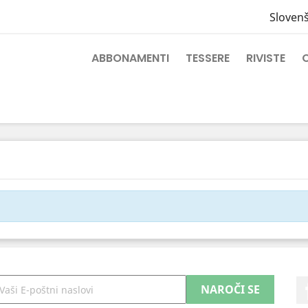
Sloven
ABBONAMENTI
TESSERE
RIVISTE